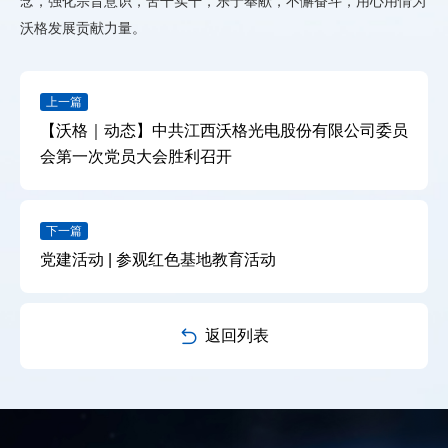
沃格发展贡献力量。
上一篇
【沃格｜动态】中共江西沃格光电股份有限公司委员
会第一次党员大会胜利召开
下一篇
党建活动 | 参观红色基地教育活动
返回列表