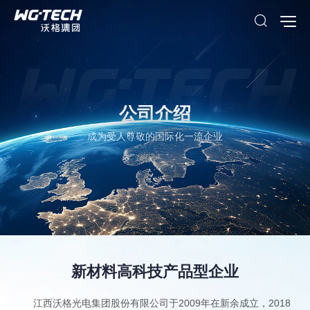
公司介绍
成为受人尊敬的国际化一流企业
新材料高科技产品型企业
江西沃格光电集团股份有限公司于2009年在新余成立，2018