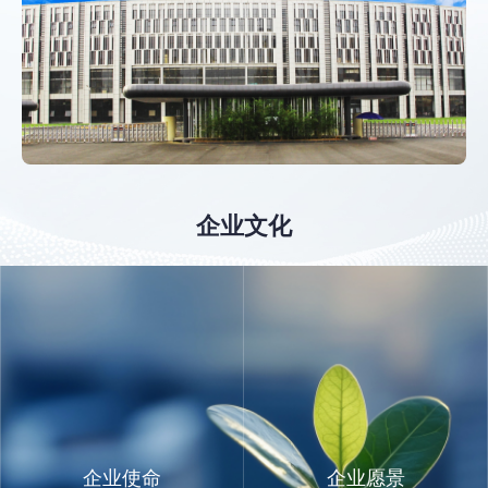
企业文化
企业使命
企业愿景