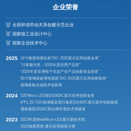
企业荣誉
全国和谐劳动关系创建示范企业
国家级工业设计中心
国家企业技术中心
2025
32寸臻爱闺蜜机获“DIC 2025显示应用创新金奖”
“行家极光奖：2025年度优秀产品奖”
“2025年度亚洲电子信息产业产品创新奖金鼎奖”
65寸玻璃基超薄电视获“DIC 2025显示应用创新银奖”
玻璃基板尖端技术创新奖
2024
220”Micro LED获2024DIC显示应用创新金奖
8”P1.25 TGV玻璃基直显灯板获2024DIC显示器件创新银奖
通格微获2025IC风云榜年度技术突破奖
2023
2023年度Mini/Micro LED显示新技术奖
2023迪斯普奖-显示应用创新大奖