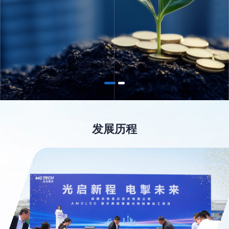
为社会创造价值，为客户
成为光电行业具有国际影
创造价值
响力的企业
发展历程